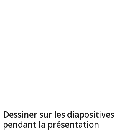
Dessiner sur les diapositives
pendant la présentation