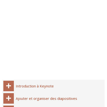
Introduction à Keynote
Ajouter et organiser des diapositives