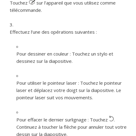
Touchez
sur l’appareil que vous utilisez comme
télécommande.
Effectuez l’une des opérations suivantes :
Pour dessiner en couleur :
Touchez un stylo et
dessinez sur la diapositive.
Pour utiliser le pointeur laser :
Touchez le pointeur
laser et déplacez votre doigt sur la diapositive. Le
pointeur laser suit vos mouvements.
Pour effacer le dernier surlignage :
Touchez
.
Continuez à toucher la flèche pour annuler tout votre
dessin sur la diapositive.