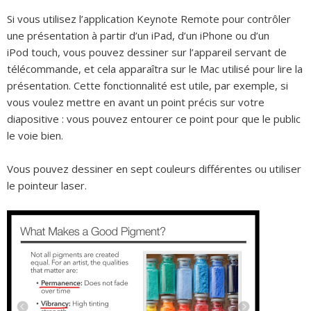
Si vous utilisez l’application Keynote Remote pour contrôler
une présentation à partir d’un iPad, d’un iPhone ou d’un
iPod touch, vous pouvez dessiner sur l’appareil servant de
télécommande, et cela apparaîtra sur le Mac utilisé pour lire la
présentation. Cette fonctionnalité est utile, par exemple, si
vous voulez mettre en avant un point précis sur votre
diapositive : vous pouvez entourer ce point pour que le public
le voie bien.
Vous pouvez dessiner en sept couleurs différentes ou utiliser
le pointeur laser.