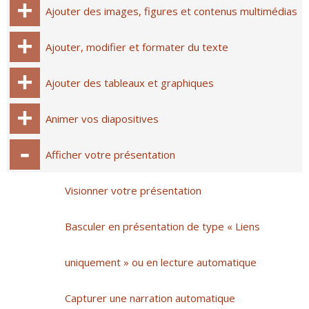
Ajouter des images, figures et contenus multimédias
Ajouter, modifier et formater du texte
Ajouter des tableaux et graphiques
Animer vos diapositives
Afficher votre présentation
Visionner votre présentation
Basculer en présentation de type « Liens
uniquement » ou en lecture automatique
Capturer une narration automatique