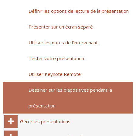
Définir les options de lecture de la présentation
Présenter sur un écran séparé
Utiliser les notes de l’intervenant
Tester votre présentation
Utiliser Keynote Remote
Dessiner sur les diapositives pendant la
présentation
Gérer les présentations