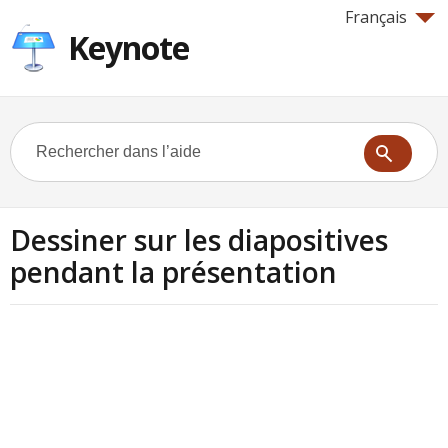
Français
Keynote
Dessiner sur les diapositives
pendant la présentation