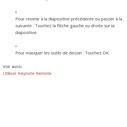
Pour revenir à la diapositive précédente ou passer à la
suivante :
Touchez la flèche gauche ou droite sur la
diapositive.
Pour masquer les outils de dessin :
Touchez OK.
Voir aussi
Utiliser Keynote Remote