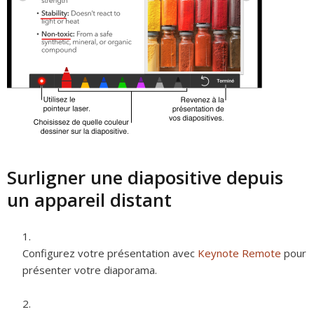
Surligner une diapositive depuis
un appareil distant
Configurez votre présentation avec
Keynote Remote
pour
présenter votre diaporama.