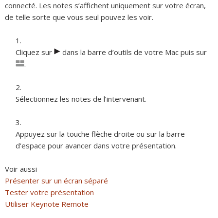
connecté. Les notes s’affichent uniquement sur votre écran,
de telle sorte que vous seul pouvez les voir.
Cliquez sur
dans la barre d’outils de votre Mac puis sur
.
Sélectionnez les notes de l’intervenant.
Appuyez sur la touche flèche droite ou sur la barre
d’espace pour avancer dans votre présentation.
Voir aussi
Présenter sur un écran séparé
Tester votre présentation
Utiliser Keynote Remote