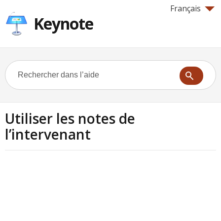
Français
Keynote
Utiliser les notes de
l’intervenant