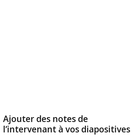
Ajouter des notes de
l’intervenant à vos diapositives