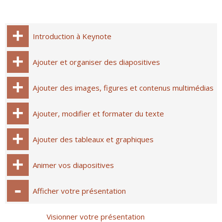
Introduction à Keynote
Ajouter et organiser des diapositives
Ajouter des images, figures et contenus multimédias
Ajouter, modifier et formater du texte
Ajouter des tableaux et graphiques
Animer vos diapositives
Afficher votre présentation
Visionner votre présentation