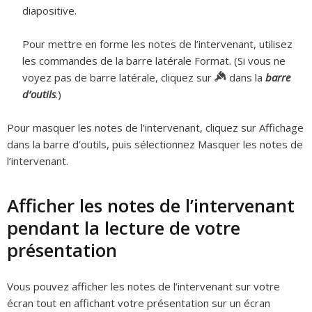
diapositive.
Pour mettre en forme les notes de l’intervenant, utilisez
les commandes de la barre latérale Format. (Si vous ne
voyez pas de barre latérale, cliquez sur
dans la
barre
d’outils
.)
Pour masquer les notes de l’intervenant, cliquez sur Affichage
dans la barre d’outils, puis sélectionnez Masquer les notes de
l’intervenant.
Afficher les notes de l’intervenant
pendant la lecture de votre
présentation
Vous pouvez afficher les notes de l’intervenant sur votre
écran tout en affichant votre présentation sur un écran