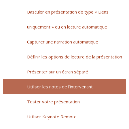
Basculer en présentation de type « Liens
uniquement » ou en lecture automatique
Capturer une narration automatique
Définir les options de lecture de la présentation
Présenter sur un écran séparé
Utiliser les notes de l’intervenant
Tester votre présentation
Utiliser Keynote Remote