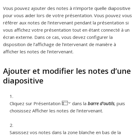
Vous pouvez ajouter des notes à n’importe quelle diapositive
pour vous aider lors de votre présentation. Vous pouvez vous
référer aux notes de l’intervenant pendant la présentation si
vous affichez votre présentation tout en étant connecté à un
écran externe. Dans ce cas, vous devez configurer la
disposition de l’affichage de l’intervenant de manière à
afficher les notes de l’intervenant.
Ajouter et modifier les notes d’une
diapositive
Cliquez sur Présentation
dans la
barre d’outils
, puis
choisissez Afficher les notes de l’intervenant.
Saisissez vos notes dans la zone blanche en bas de la