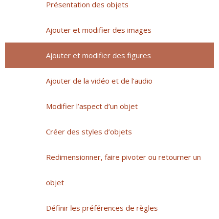
Présentation des objets
Ajouter et modifier des images
Ajouter et modifier des figures
Ajouter de la vidéo et de l’audio
Modifier l’aspect d’un objet
Créer des styles d’objets
Redimensionner, faire pivoter ou retourner un
objet
Définir les préférences de règles