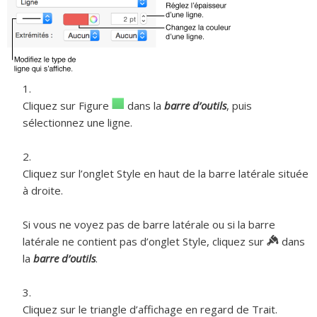
Cliquez sur Figure
dans la
barre d’outils
, puis
sélectionnez une ligne.
Cliquez sur l’onglet Style en haut de la barre latérale située
à droite.
Si vous ne voyez pas de barre latérale ou si la barre
latérale ne contient pas d’onglet Style, cliquez sur
dans
la
barre d’outils
.
Cliquez sur le triangle d’affichage en regard de Trait.