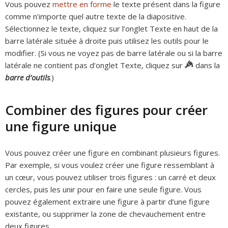
Vous pouvez
mettre en forme
le texte présent dans la figure
comme n’importe quel autre texte de la diapositive.
Sélectionnez le texte, cliquez sur l’onglet Texte en haut de la
barre latérale située à droite puis utilisez les outils pour le
modifier. (Si vous ne voyez pas de barre latérale ou si la barre
latérale ne contient pas d’onglet Texte, cliquez sur
dans la
barre d’outils
.)
Combiner des figures pour créer
une figure unique
Vous pouvez créer une figure en combinant plusieurs figures.
Par exemple, si vous voulez créer une figure ressemblant à
un cœur, vous pouvez utiliser trois figures : un carré et deux
cercles, puis les unir pour en faire une seule figure. Vous
pouvez également extraire une figure à partir d’une figure
existante, ou supprimer la zone de chevauchement entre
deux figures.