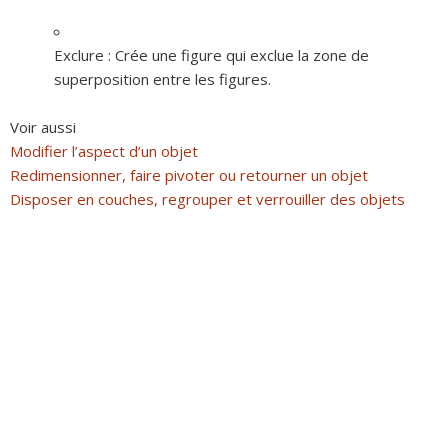
Exclure :
Crée une figure qui exclue la zone de
superposition entre les figures.
Voir aussi
Modifier l’aspect d’un objet
Redimensionner, faire pivoter ou retourner un objet
Disposer en couches, regrouper et verrouiller des objets