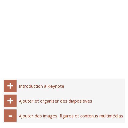
Introduction à Keynote
Ajouter et organiser des diapositives
Ajouter des images, figures et contenus multimédias