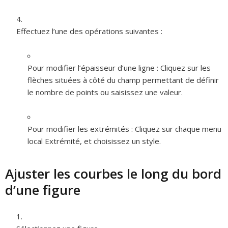
Effectuez l’une des opérations suivantes :
Pour modifier l’épaisseur d’une ligne :
Cliquez sur les
flèches situées à côté du champ permettant de définir
le nombre de points ou saisissez une valeur.
Pour modifier les extrémités :
Cliquez sur chaque menu
local Extrémité, et choisissez un style.
Ajuster les courbes le long du bord
d’une figure