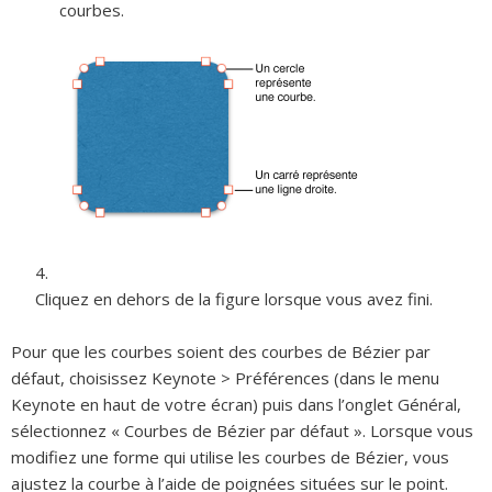
courbes.
Cliquez en dehors de la figure lorsque vous avez fini.
Pour que les courbes soient des courbes de Bézier par
défaut, choisissez Keynote > Préférences (dans le menu
Keynote en haut de votre écran) puis dans l’onglet Général,
sélectionnez « Courbes de Bézier par défaut ». Lorsque vous
modifiez une forme qui utilise les courbes de Bézier, vous
ajustez la courbe à l’aide de poignées situées sur le point.