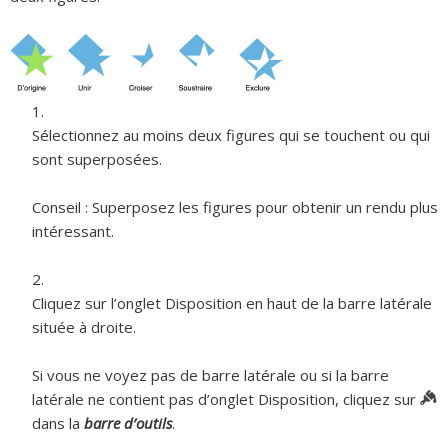
Sélectionnez au moins deux figures qui se touchent ou qui
sont superposées.
Conseil :
Superposez les figures pour obtenir un rendu plus
intéressant.
Cliquez sur l’onglet Disposition en haut de la barre latérale
située à droite.
Si vous ne voyez pas de barre latérale ou si la barre
latérale ne contient pas d’onglet Disposition, cliquez sur
dans la
barre d’outils
.