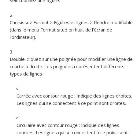
Sélectionnez une figure.
Choisissez Format > Figures et lignes > Rendre modifiable
(dans le menu Format situé en haut de l’écran de
l’ordinateur).
Double-cliquez sur une poignée pour modifier une ligne de
courbe à droite. Les poignées représentent différents
types de lignes :
Carrée avec contour rouge :
Indique des lignes droites.
Les lignes qui se connectent à ce point sont droites.
Circulaire avec contour rouge :
Indique des lignes
courbes. Les lignes qui se connectent à ce point sont