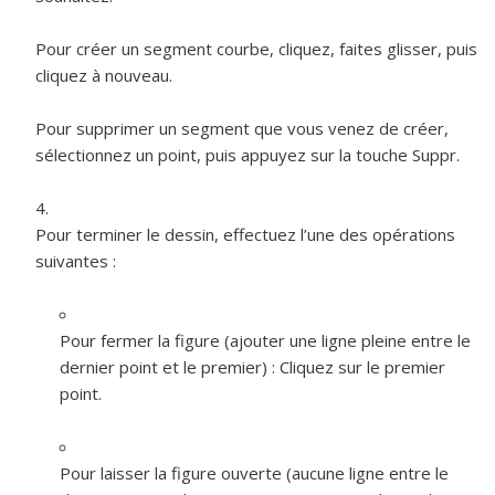
Pour créer un segment courbe, cliquez, faites glisser, puis
cliquez à nouveau.
Pour supprimer un segment que vous venez de créer,
sélectionnez un point, puis appuyez sur la touche Suppr.
Pour terminer le dessin, effectuez l’une des opérations
suivantes :
Pour fermer la figure (ajouter une ligne pleine entre le
dernier point et le premier) :
Cliquez sur le premier
point.
Pour laisser la figure ouverte (aucune ligne entre le