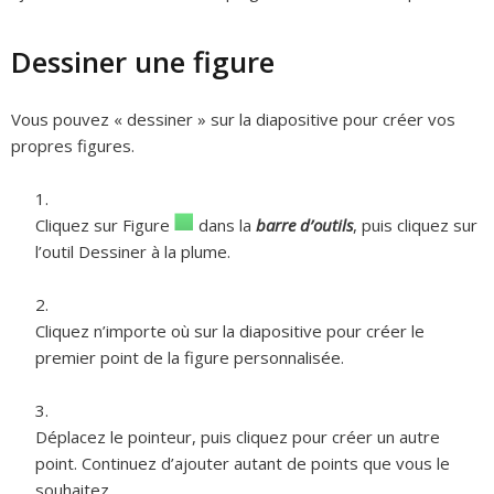
Dessiner une figure
Vous pouvez « dessiner » sur la diapositive pour créer vos
propres figures.
Cliquez sur Figure
dans la
barre d’outils
, puis cliquez sur
l’outil Dessiner à la plume.
Cliquez n’importe où sur la diapositive pour créer le
premier point de la figure personnalisée.
Déplacez le pointeur, puis cliquez pour créer un autre
point. Continuez d’ajouter autant de points que vous le
souhaitez.