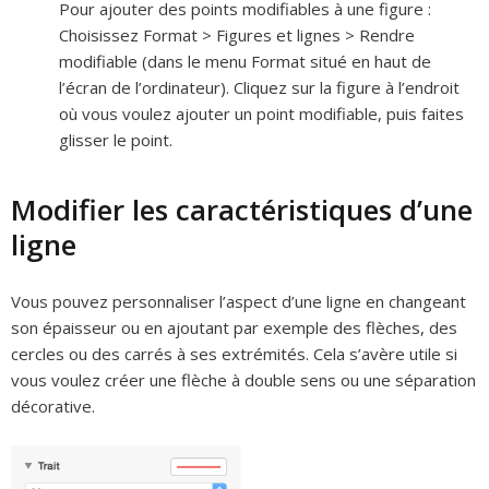
Pour ajouter des points modifiables à une figure :
Choisissez Format > Figures et lignes > Rendre
modifiable (dans le menu Format situé en haut de
l’écran de l’ordinateur). Cliquez sur la figure à l’endroit
où vous voulez ajouter un point modifiable, puis faites
glisser le point.
Modifier les caractéristiques d’une
ligne
Vous pouvez personnaliser l’aspect d’une ligne en changeant
son épaisseur ou en ajoutant par exemple des flèches, des
cercles ou des carrés à ses extrémités. Cela s’avère utile si
vous voulez créer une flèche à double sens ou une séparation
décorative.