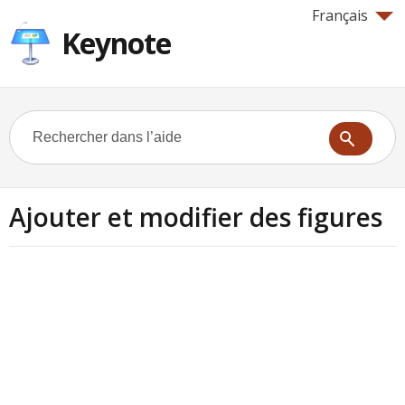
Français
Keynote
Ajouter et modifier des figures