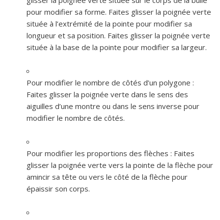
glisser la poignée verte située sur le corps de la bulle
pour modifier sa forme. Faites glisser la poignée verte
située à l’extrémité de la pointe pour modifier sa
longueur et sa position. Faites glisser la poignée verte
située à la base de la pointe pour modifier sa largeur.
Pour modifier le nombre de côtés d’un polygone :
Faites glisser la poignée verte dans le sens des
aiguilles d’une montre ou dans le sens inverse pour
modifier le nombre de côtés.
Pour modifier les proportions des flèches :
Faites
glisser la poignée verte vers la pointe de la flèche pour
amincir sa tête ou vers le côté de la flèche pour
épaissir son corps.