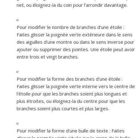
net, ou éloignez-la du coin pour l’arrondir davantage.
Pour modifier le nombre de branches d’une étoile :
Faites glisser la poignée verte extérieure dans le sens
des aiguilles d’une montre ou dans le sens inverse pour
ajouter ou supprimer des pointes. Une étoile peut avoir
entre trois et vingt branches.
Pour modifier la forme des branches d’une étoile :
Faites glisser la poignée verte interne vers le centre de
l’étoile pour que les branches soient plus longues et
plus étroites, ou éloignez-la du centre pour que les
branches soient plus courtes et plus larges.
Pour modifier la forme d’une bulle de texte :
Faites