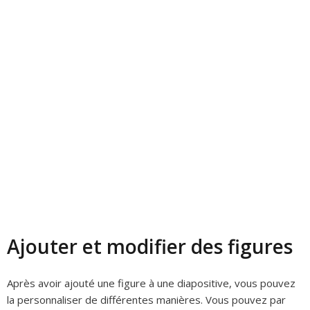
Ajouter et modifier des figures
Après avoir ajouté une figure à une diapositive, vous pouvez
la personnaliser de différentes manières. Vous pouvez par