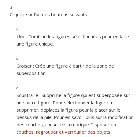
Cliquez sur l’un des boutons suivants :
Unir :
Combine les figures sélectionnées pour en faire
une figure unique.
Croiser :
Crée une figure à partir de la zone de
superposition.
Soustraire :
Supprime la figure qui est superposée sur
une autre figure. Pour sélectionner la figure à
supprimer, déplacez la figure pour la placer sur le
dessus de la pile. Pour en savoir plus sur la modification
des couches, consultez la rubrique
Disposer en
couches, regrouper et verrouiller des objets
.