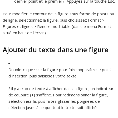
dernier point et le premier) :
Appuyez sur la touche Esc.
Pour modifier le contour de la figure sous forme de points ou
de ligne, sélectionnez la figure, puis choisissez Format >
Figures et lignes > Rendre modifiable (dans le menu Format
situé en haut de l’écran).
Ajouter du texte dans une figure
Double-cliquez sur la figure pour faire apparaître le point
d’insertion, puis saisissez votre texte.
S’il y a trop de texte à afficher dans la figure, un indicateur
de coupure (+) s’affiche. Pour redimensionner la figure,
sélectionnez-la, puis faites glisser les poignées de
sélection jusqu’à ce que tout le texte soit affiché.