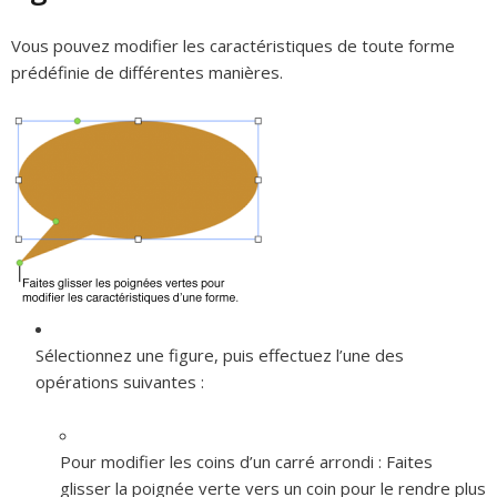
Vous pouvez modifier les caractéristiques de toute forme
prédéfinie de différentes manières.
Sélectionnez une figure, puis effectuez l’une des
opérations suivantes :
Pour modifier les coins d’un carré arrondi :
Faites
glisser la poignée verte vers un coin pour le rendre plus