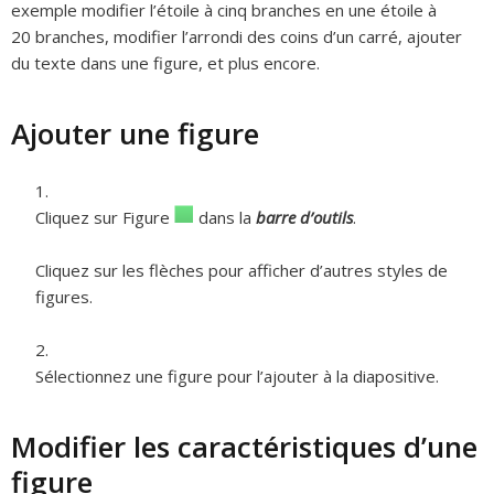
exemple modifier l’étoile à cinq branches en une étoile à
20 branches, modifier l’arrondi des coins d’un carré, ajouter
du texte dans une figure, et plus encore.
Ajouter une figure
Cliquez sur Figure
dans la
barre d’outils
.
Cliquez sur les flèches pour afficher d’autres styles de
figures.
Sélectionnez une figure pour l’ajouter à la diapositive.
Modifier les caractéristiques d’une
figure