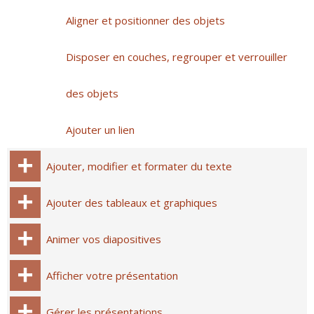
Aligner et positionner des objets
Disposer en couches, regrouper et verrouiller
des objets
Ajouter un lien
Ajouter, modifier et formater du texte
Ajouter des tableaux et graphiques
Animer vos diapositives
Afficher votre présentation
Gérer les présentations