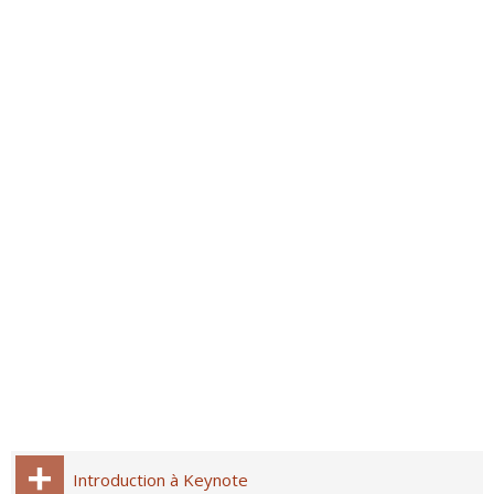
Introduction à Keynote