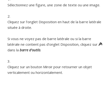
Sélectionnez une figure, une zone de texte ou une image.
Cliquez sur l’onglet Disposition en haut de la barre latérale
située à droite.
Si vous ne voyez pas de barre latérale ou si la barre
latérale ne contient pas d’onglet Disposition, cliquez sur
dans la
barre d’outils
.
Cliquez sur un bouton Miroir pour retourner un objet
verticalement ou horizontalement.