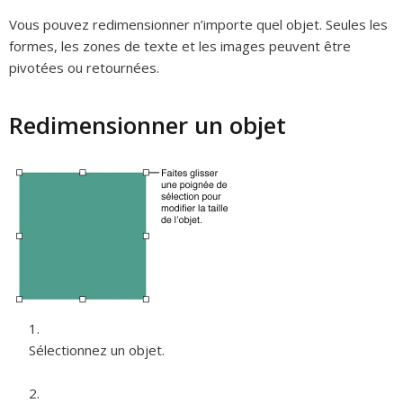
Vous pouvez redimensionner n’importe quel objet. Seules les
formes, les zones de texte et les images peuvent être
pivotées ou retournées.
Redimensionner un objet
Sélectionnez un objet.