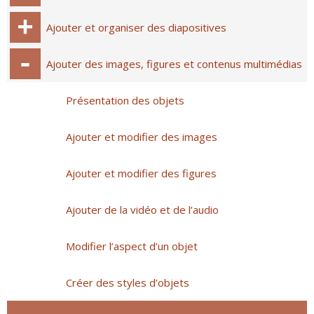
Ajouter et organiser des diapositives
Ajouter des images, figures et contenus multimédias
Présentation des objets
Ajouter et modifier des images
Ajouter et modifier des figures
Ajouter de la vidéo et de l’audio
Modifier l’aspect d’un objet
Créer des styles d’objets