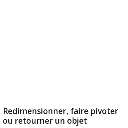
Redimensionner, faire pivoter
ou retourner un objet