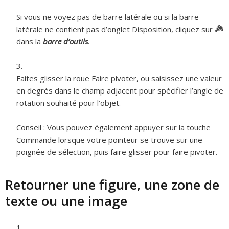
Si vous ne voyez pas de barre latérale ou si la barre
latérale ne contient pas d’onglet Disposition, cliquez sur
dans la
barre d’outils
.
Faites glisser la roue Faire pivoter, ou saisissez une valeur
en degrés dans le champ adjacent pour spécifier l’angle de
rotation souhaité pour l’objet.
Conseil :
Vous pouvez également appuyer sur la touche
Commande lorsque votre pointeur se trouve sur une
poignée de sélection, puis faire glisser pour faire pivoter.
Retourner une figure, une zone de
texte ou une image