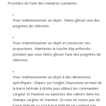
Procédez de l’une des manières suivantes :
Pour redimensionner un objet :
Faites glisser une des
poignées de sélection.
Pour redimensionner un objet et conserver ses
proportions :
Maintenez la touche Maj enfoncée
pendant que vous faites glisser l’une des poignées de
sélection.
Pour redimensionner un objet à des dimensions
spécifiques :
Cliquez sur l’onglet Disposition en haut de
la barre latérale à droite puis utilisez les commandes
Largeur et Hauteur ou saisissez des valeurs dans les
champs Largeur et Hauteur. (Si vous ne voyez pas de
barre latérale ou si la barre latérale ne contient pas