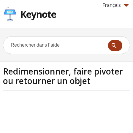
Français
Keynote
Redimensionner, faire pivoter
ou retourner un objet