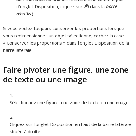
d’onglet Disposition, cliquez sur
dans la
barre
d’outils
.)
Si vous voulez toujours conserver les proportions lorsque
vous redimensionnez un objet sélectionné, cochez la case
« Conserver les proportions » dans l’onglet Disposition de la
barre latérale.
Faire pivoter une figure, une zone
de texte ou une image
Sélectionnez une figure, une zone de texte ou une image.
Cliquez sur l’onglet Disposition en haut de la barre latérale
située à droite.