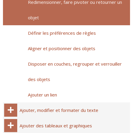
Redimensionner, faire pivoter ou retourner un
objet
Définir les préférences de règles
Aligner et positionner des objets
Disposer en couches, regrouper et verrouiller
des objets
Ajouter un lien
Ajouter, modifier et formater du texte
Ajouter des tableaux et graphiques