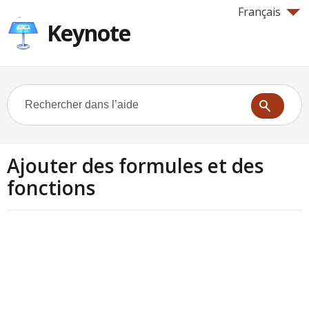
Français
Keynote
Ajouter des formules et des
fonctions