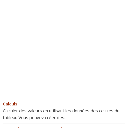
Calculs
Calculer des valeurs en utilisant les données des cellules du
tableau Vous pouvez créer des…