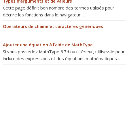
Types d’arguments et de valeurs
Cette page définit bon nombre des termes utilisés pour
décrire les fonctions dans le navigateur…
Opérateurs de chaîne et caractères génériques
Ajouter une équation à l’aide de MathType
Si vous possédez MathType 6.7d ou ultérieur, utilisez-le pour
inclure des expressions et des équations mathématiques…