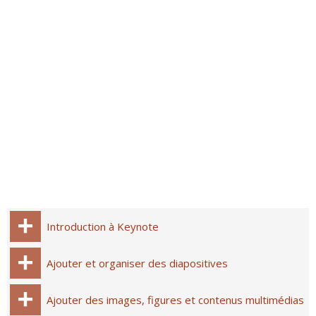
Introduction à Keynote
Ajouter et organiser des diapositives
Ajouter des images, figures et contenus multimédias