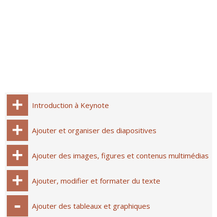
Introduction à Keynote
Ajouter et organiser des diapositives
Ajouter des images, figures et contenus multimédias
Ajouter, modifier et formater du texte
Ajouter des tableaux et graphiques