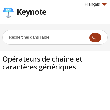
Français
Keynote
Opérateurs de chaîne et
caractères génériques