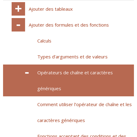
Ajouter des tableaux
Ajouter des formules et des fonctions
Calculs
Types d’arguments et de valeurs
Opérateurs de chaîne et caractères
génériques
Comment utiliser l’opérateur de chaîne et les
caractères génériques
Fonctions acceptant des conditions et des