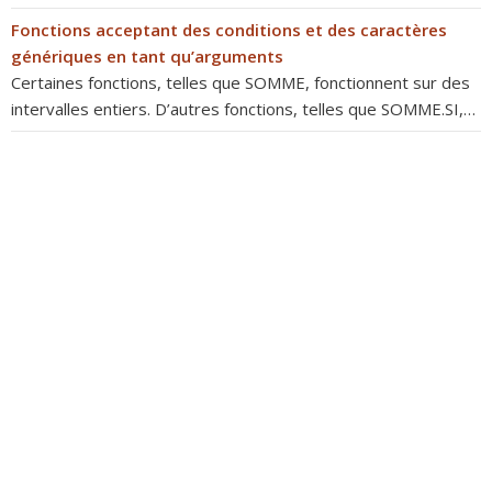
Fonctions acceptant des conditions et des caractères
génériques en tant qu’arguments
Certaines fonctions, telles que SOMME, fonctionnent sur des
intervalles entiers. D’autres fonctions, telles que SOMME.SI,…