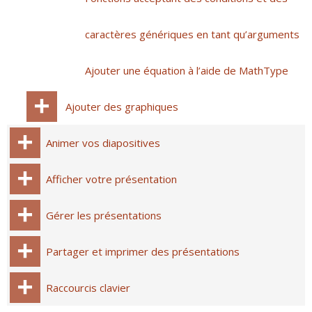
caractères génériques en tant qu’arguments
Ajouter une équation à l’aide de MathType
Ajouter des graphiques
Animer vos diapositives
Afficher votre présentation
Gérer les présentations
Partager et imprimer des présentations
Raccourcis clavier