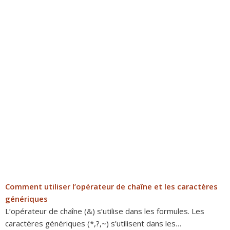
Comment utiliser l’opérateur de chaîne et les caractères
génériques
L’opérateur de chaîne (&) s’utilise dans les formules. Les
caractères génériques (*,?,~) s’utilisent dans les…