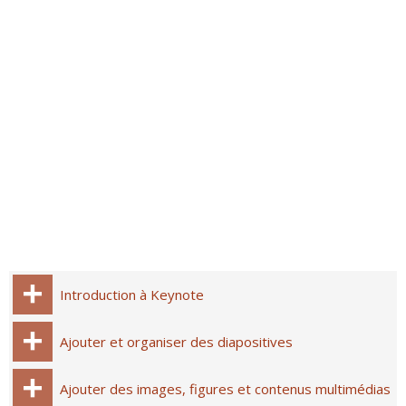
Introduction à Keynote
Ajouter et organiser des diapositives
Ajouter des images, figures et contenus multimédias