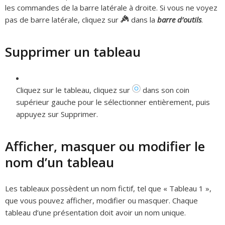
les commandes de la barre latérale à droite. Si vous ne voyez
pas de barre latérale, cliquez sur
dans la
barre d’outils
.
Supprimer un tableau
Cliquez sur le tableau, cliquez sur
dans son coin
supérieur gauche pour le sélectionner entièrement, puis
appuyez sur Supprimer.
Afficher, masquer ou modifier le
nom d’un tableau
Les tableaux possèdent un nom fictif, tel que « Tableau 1 »,
que vous pouvez afficher, modifier ou masquer. Chaque
tableau d’une présentation doit avoir un nom unique.