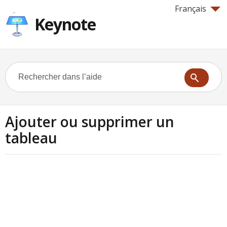
Français
Keynote
Ajouter ou supprimer un
tableau