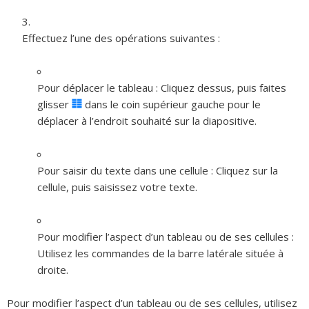
Effectuez l’une des opérations suivantes :
Pour déplacer le tableau :
Cliquez dessus, puis faites
glisser
dans le coin supérieur gauche pour le
déplacer à l’endroit souhaité sur la diapositive.
Pour saisir du texte dans une cellule :
Cliquez sur la
cellule, puis saisissez votre texte.
Pour modifier l’aspect d’un tableau ou de ses cellules :
Utilisez les commandes de la barre latérale située à
droite.
Pour modifier l’aspect d’un tableau ou de ses cellules, utilisez