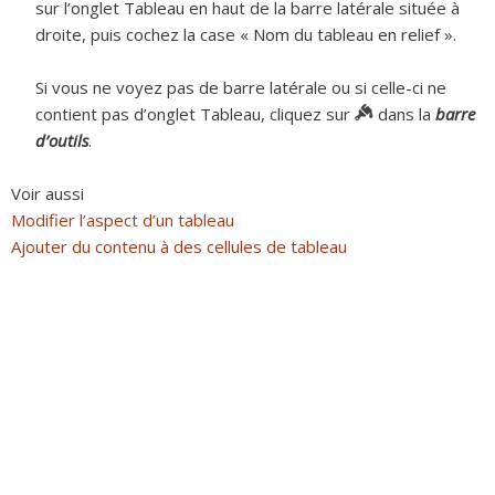
sur l’onglet Tableau en haut de la barre latérale située à
droite, puis cochez la case « Nom du tableau en relief ».
Si vous ne voyez pas de barre latérale ou si celle-ci ne
contient pas d’onglet Tableau, cliquez sur
dans la
barre
d’outils
.
Voir aussi
Modifier l’aspect d’un tableau
Ajouter du contenu à des cellules de tableau