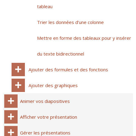
tableau
Trier les données d’une colonne
Mettre en forme des tableaux pour y insérer
du texte bidirectionnel
Ajouter des formules et des fonctions
Ajouter des graphiques
Animer vos diapositives
Afficher votre présentation
Gérer les présentations