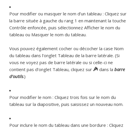
Pour modifier ou masquer le nom d’un tableau :
Cliquez sur
la barre située à gauche du rang 1 en maintenant la touche
Contrôle enfoncée, puis sélectionnez Afficher le nom du
tableau ou Masquer le nom du tableau.
Vous pouvez également cocher ou décocher la case Nom
du tableau dans l’onglet Tableau de la barre latérale. (Si
vous ne voyez pas de barre latérale ou si celle-ci ne
contient pas d’onglet Tableau, cliquez sur
dans la
barre
d’outils
.)
Pour modifier le nom :
Cliquez trois fois sur le nom du
tableau sur la diapositive, puis saisissez un nouveau nom.
Pour inclure le nom du tableau dans une bordure :
Cliquez