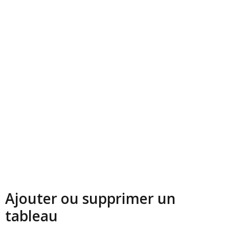
Ajouter ou supprimer un
tableau