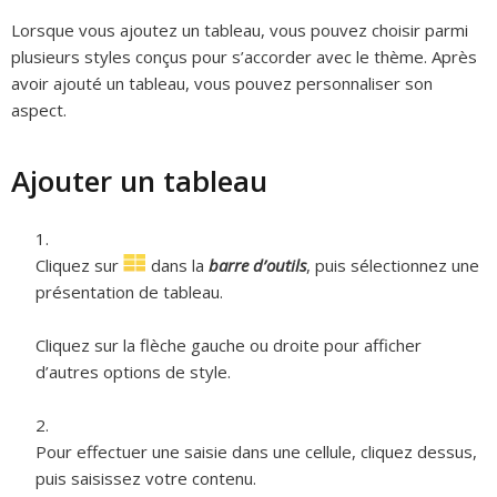
Lorsque vous ajoutez un tableau, vous pouvez choisir parmi
plusieurs styles conçus pour s’accorder avec le thème. Après
avoir ajouté un tableau, vous pouvez personnaliser son
aspect.
Ajouter un tableau
Cliquez sur
dans la
barre d’outils
, puis sélectionnez une
présentation de tableau.
Cliquez sur la flèche gauche ou droite pour afficher
d’autres options de style.
Pour effectuer une saisie dans une cellule, cliquez dessus,
puis saisissez votre contenu.