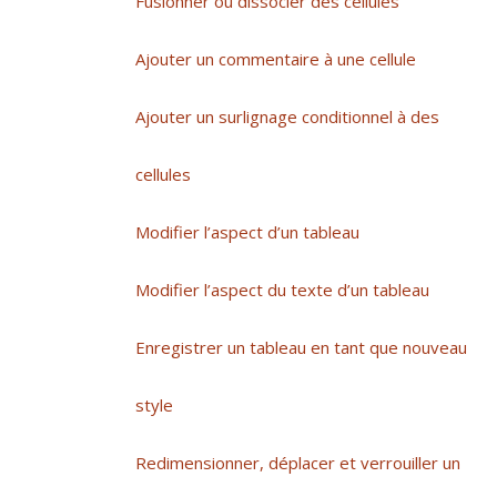
Fusionner ou dissocier des cellules
Ajouter un commentaire à une cellule
Ajouter un surlignage conditionnel à des
cellules
Modifier l’aspect d’un tableau
Modifier l’aspect du texte d’un tableau
Enregistrer un tableau en tant que nouveau
style
Redimensionner, déplacer et verrouiller un