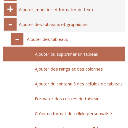
Ajouter, modifier et formater du texte
Ajouter des tableaux et graphiques
Ajouter des tableaux
Ajouter ou supprimer un tableau
Ajouter des rangs et des colonnes
Ajouter du contenu à des cellules de tableau
Formater des cellules de tableau
Créer un format de cellule personnalisé