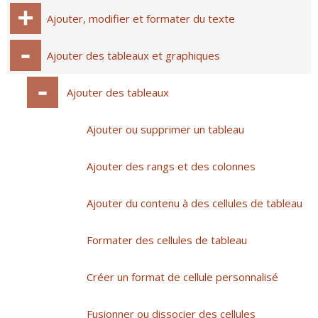
Ajouter, modifier et formater du texte
Ajouter des tableaux et graphiques
Ajouter des tableaux
Ajouter ou supprimer un tableau
Ajouter des rangs et des colonnes
Ajouter du contenu à des cellules de tableau
Formater des cellules de tableau
Créer un format de cellule personnalisé
Fusionner ou dissocier des cellules