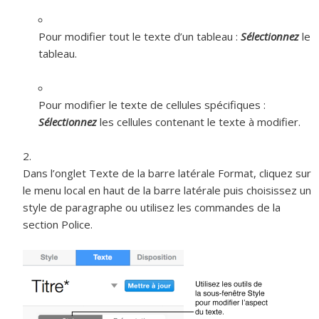
Pour modifier tout le texte d’un tableau :
Sélectionnez
le
tableau.
Pour modifier le texte de cellules spécifiques :
Sélectionnez
les cellules contenant le texte à modifier.
Dans l’onglet Texte de la barre latérale Format, cliquez sur
le menu local en haut de la barre latérale puis choisissez un
style de paragraphe ou utilisez les commandes de la
section Police.