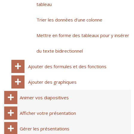
tableau
Trier les données d’une colonne
Mettre en forme des tableaux pour y insérer
du texte bidirectionnel
Ajouter des formules et des fonctions
Ajouter des graphiques
Animer vos diapositives
Afficher votre présentation
Gérer les présentations