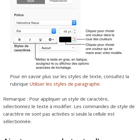
Pour en savoir plus sur les styles de texte, consultez la
rubrique
Utiliser les styles de paragraphe
.
Remarque :
Pour appliquer un style de caractère,
sélectionnez le texte à modifier. Les commandes de style de
caractère ne sont pas activées si seule la cellule est
sélectionnée.