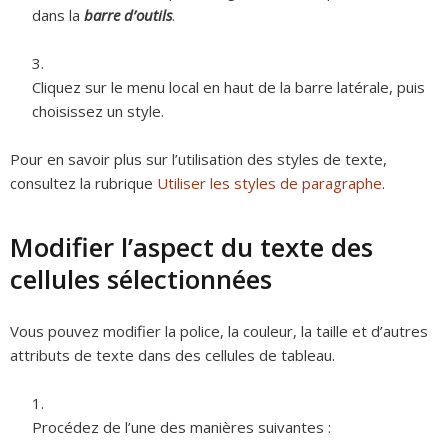
dans la
barre d’outils
.
Cliquez sur le menu local en haut de la barre latérale, puis
choisissez un style.
Pour en savoir plus sur l’utilisation des styles de texte,
consultez la rubrique
Utiliser les styles de paragraphe
.
Modifier l’aspect du texte des
cellules sélectionnées
Vous pouvez modifier la police, la couleur, la taille et d’autres
attributs de texte dans des cellules de tableau.
Procédez de l’une des manières suivantes :