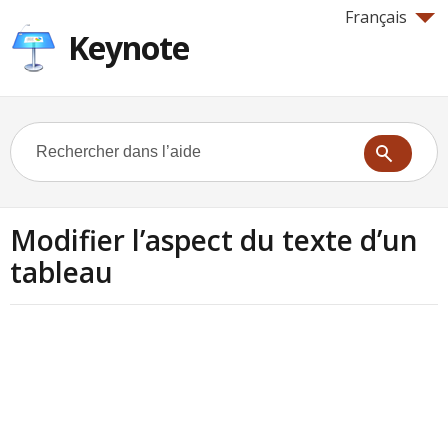
Français
Keynote
Modifier l’aspect du texte d’un
tableau