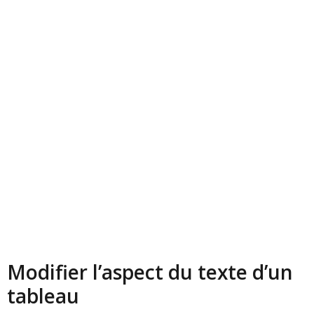
Modifier l’aspect du texte d’un
tableau