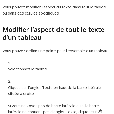
Vous pouvez modifier l’aspect du texte dans tout le tableau
ou dans des cellules spécifiques.
Modifier l’aspect de tout le texte
d’un tableau
Vous pouvez définir une police pour l’ensemble d’un tableau.
Sélectionnez le tableau.
Cliquez sur l’onglet Texte en haut de la barre latérale
située à droite.
Si vous ne voyez pas de barre latérale ou si la barre
latérale ne contient pas d’onglet Texte, cliquez sur