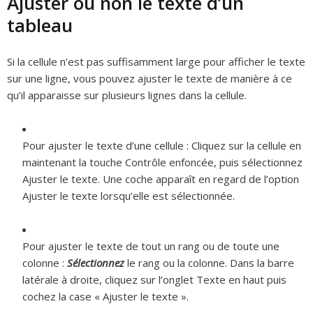
Ajuster ou non le texte d’un
tableau
Si la cellule n’est pas suffisamment large pour afficher le texte
sur une ligne, vous pouvez
ajuster
le texte de manière à ce
qu’il apparaisse sur plusieurs lignes dans la cellule.
Pour ajuster le texte d’une cellule :
Cliquez sur la cellule en
maintenant la touche Contrôle enfoncée, puis sélectionnez
Ajuster le texte. Une coche apparaît en regard de l’option
Ajuster le texte lorsqu’elle est sélectionnée.
Pour ajuster le texte de tout un rang ou de toute une
colonne :
Sélectionnez
le rang ou la colonne. Dans la barre
latérale à droite, cliquez sur l’onglet Texte en haut puis
cochez la case « Ajuster le texte ».