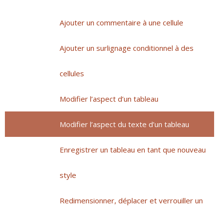
Ajouter un commentaire à une cellule
Ajouter un surlignage conditionnel à des
cellules
Modifier l’aspect d’un tableau
Modifier l’aspect du texte d’un tableau
Enregistrer un tableau en tant que nouveau
style
Redimensionner, déplacer et verrouiller un