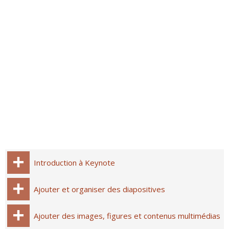
Introduction à Keynote
Ajouter et organiser des diapositives
Ajouter des images, figures et contenus multimédias