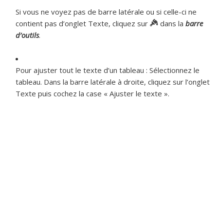
Si vous ne voyez pas de barre latérale ou si celle-ci ne
contient pas d’onglet Texte, cliquez sur
dans la
barre
d’outils
.
Pour ajuster tout le texte d’un tableau :
Sélectionnez le
tableau. Dans la barre latérale à droite, cliquez sur l’onglet
Texte puis cochez la case « Ajuster le texte ».