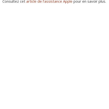
Consultez cet
article de l’assistance Apple
pour en savoir plus.