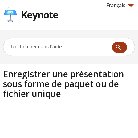
Français
Keynote
Enregistrer une présentation
sous forme de paquet ou de
fichier unique