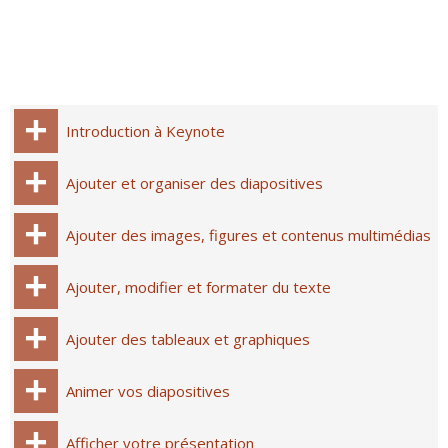
Introduction à Keynote
Ajouter et organiser des diapositives
Ajouter des images, figures et contenus multimédias
Ajouter, modifier et formater du texte
Ajouter des tableaux et graphiques
Animer vos diapositives
Afficher votre présentation