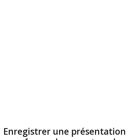
Enregistrer une présentation