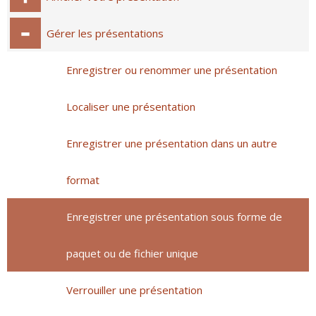
Gérer les présentations
Enregistrer ou renommer une présentation
Localiser une présentation
Enregistrer une présentation dans un autre
format
Enregistrer une présentation sous forme de
paquet ou de fichier unique
Verrouiller une présentation