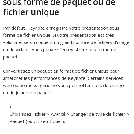
sous forme de paquet ou de
fichier unique
Par défaut, Keynote enregistre votre présentation sous
forme de fichier unique. Si votre présentation est très
volumineuse ou contient un grand nombre de fichiers d’image
ou de vidéos, vous pouvez l’enregistrer sous forme de
paquet.
Convertissez un paquet en format de fichier unique pour
améliorer les performances de Keynote. Certains services
web ou de messagerie ne vous permettent pas de charger
ou de joindre un paquet.
Choisissez Fichier > Avancé > Changer de type de fichier >
Paquet (ou Un seul fichier).