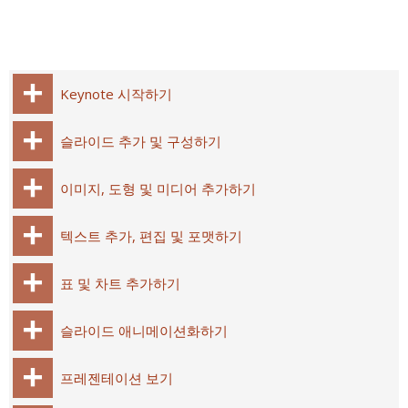
Keynote 시작하기
슬라이드 추가 및 구성하기
이미지, 도형 및 미디어 추가하기
텍스트 추가, 편집 및 포맷하기
표 및 차트 추가하기
슬라이드 애니메이션화하기
프레젠테이션 보기