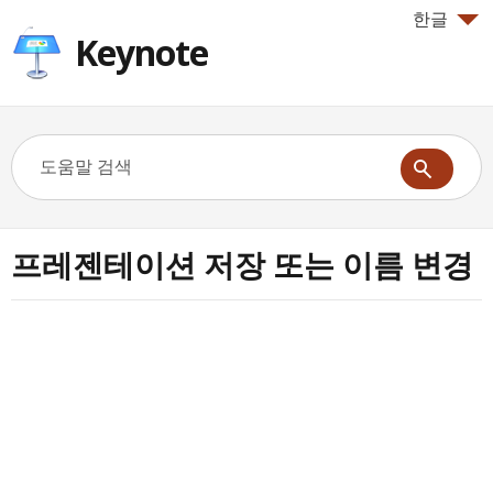
한글
Keynote
프레젠테이션 저장 또는 이름 변경