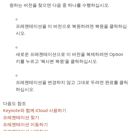
원하는 버전을 찾으면 다음 중 하나를 수행하십시오.
프레젠테이션을 이 버전으로 복원하려면 복원을 클릭하십
시오.
새로운 프레젠테이션으로 이 버전을 복제하려면 Option
키를 누르고 ‘복사본 복원’을 클릭하십시오.
프레젠테이션을 변경하지 않고 그대로 두려면 완료를 클릭
하십시오.
다음도 참조
Keynote와 함께 iCloud 사용하기
프레젠테이션 찾기
프레젠테이션 이동하기