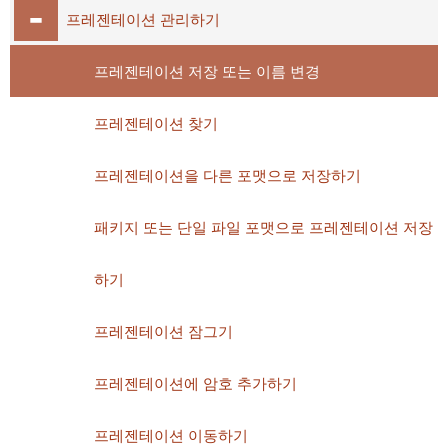
프레젠테이션 관리하기
프레젠테이션 저장 또는 이름 변경
프레젠테이션 찾기
프레젠테이션을 다른 포맷으로 저장하기
패키지 또는 단일 파일 포맷으로 프레젠테이션 저장
하기
프레젠테이션 잠그기
프레젠테이션에 암호 추가하기
프레젠테이션 이동하기