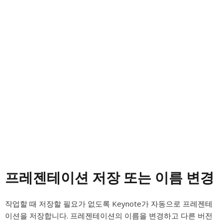
프레젠테이션 저장 또는 이름 변경
작업할 때 저장할 필요가 없도록 Keynote가 자동으로 프레젠테
이션을 저장합니다. 프레젠테이션의 이름을 변경하고 다른 버전