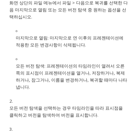
화면 상단의 파일 메뉴에서 파일 > 다음으로 복귀를 선택한 다
음 마지막으로 열림 또는 모든 버전 탐색 중 원하는 옵션을 선
택하십시오.
마지막으로 열림:
마지막으로 연 이후의 프레젠테이션에
적용한 모든 변경사항이 삭제됩니다.
모든 버전 탐색:
프레젠테이션의 타임라인이 열려서 오른
쪽의 표시점이 프레젠테이션을 열거나, 저장하거나, 복제
하거나, 잠그거나, 이름을 변경하거나, 복귀할 때마다 나타
냅니다.
모든 버전 탐색을 선택하는 경우 타임라인을 따라 표시점을
클릭하고 버전을 탐색하여 버전을 표시합니다.