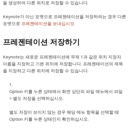
을 생성하며 다른 위치로 저장할 수 있습니다.
Keynote가 아닌 포맷으로 프레젠테이션을 저장하려는 경우 다른
포맷으로
프레젠테이션을 보내십시오
.
프레젠테이션 저장하기
Keynote는 새로운 프레젠테이션에
무제 1
과 같은 위치 지정자
이름을 지정하고 기본 위치에 저장합니다. 프레젠테이션의 제목
을 지정하고 다른 위치에 저장할 수 있습니다.
Option 키를 누른 상태에서 화면 상단의 파일 메뉴에서 파일
> 별도 저장을 선택하십시오.
별도 저장이 보이지 않는 경우 해당 메뉴 항목을 선택할 때
Option 키를 누른 상태인지 확인하십시오.