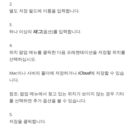
별도 저장 필드에 이름을 입력합니다.
하나 이상의
태그
(옵션)를 입력합니다.
위치 팝업 메뉴를 클릭한 다음 프레젠테이션을 저장할 위치를
선택하십시오.
Mac이나 서버의 폴더에 저장하거나
iCloud
에 저장할 수 있습
니다.
참조:
팝업 메뉴에서 찾고 있는 위치가 보이지 않는 경우 기타
를 선택하면 추가 옵션을 볼 수 있습니다.
저장을 클릭합니다.