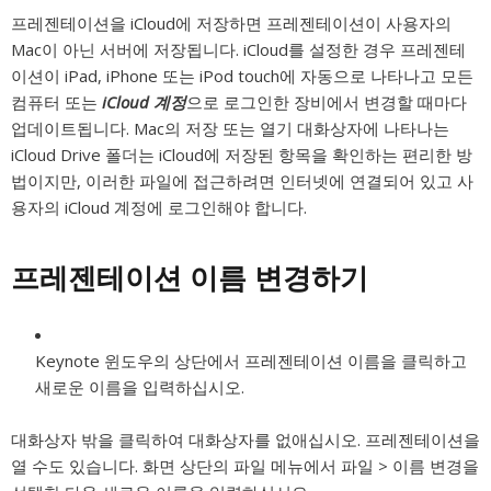
프레젠테이션을 iCloud에 저장하면 프레젠테이션이 사용자의
Mac이 아닌 서버에 저장됩니다. iCloud를 설정한 경우 프레젠테
이션이 iPad, iPhone 또는 iPod touch에 자동으로 나타나고 모든
컴퓨터 또는
iCloud 계정
으로 로그인한 장비에서 변경할 때마다
업데이트됩니다. Mac의 저장 또는 열기 대화상자에 나타나는
iCloud Drive 폴더는 iCloud에 저장된 항목을 확인하는 편리한 방
법이지만, 이러한 파일에 접근하려면 인터넷에 연결되어 있고 사
용자의 iCloud 계정에 로그인해야 합니다.
프레젠테이션 이름 변경하기
Keynote 윈도우의 상단에서 프레젠테이션 이름을 클릭하고
새로운 이름을 입력하십시오.
대화상자 밖을 클릭하여 대화상자를 없애십시오. 프레젠테이션을
열 수도 있습니다. 화면 상단의 파일 메뉴에서 파일 > 이름 변경을