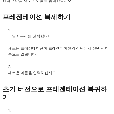
선택한 다음 새로운 이름을 입력하십시오.
프레젠테이션 복제하기
파일 > 복제를 선택합니다.
새로운 프레젠테이션이 프레젠테이션의 상단에서 선택된 이
름으로 열립니다.
새로운 이름을 입력하십시오.
초기 버전으로 프레젠테이션 복귀하
기