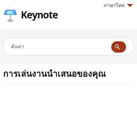
ภาษาไทย
Keynote
การเล่นงานนำเสนอของคุณ