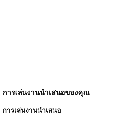
การเล่นงานนำเสนอของคุณ
การเล่นงานนำเสนอ