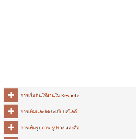
การเริ่มต้นใช้งานใน Keynote
การเพิ่มและจัดระเบียบสไลด์
การเพิ่มรูปภาพ รูปร่าง และสื่อ