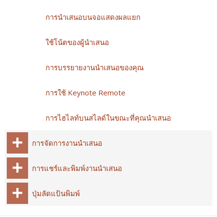
การนำเสนอบนจอแสดงผลแยก
ใช้โน้ตของผู้นำเสนอ
การบรรยายงานนำเสนอของคุณ
การใช้ Keynote Remote
การไฮไลท์บนสไลด์ในขณะที่คุณนำเสนอ
การจัดการงานนำเสนอ
การแชร์และพิมพ์งานนำเสนอ
ปุ่มลัดแป้นพิมพ์