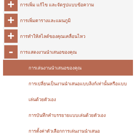
การเพิ่ม แก้ไข และจัดรูปแบบข้อความ
การเพิ่มตารางและแผนภูมิ
การทำให้สไลด์ของคุณเคลื่อนไหว
การแสดงงานนำเสนอของคุณ
การเล่นงานนำเสนอของคุณ
การเปลี่ยนเป็นงานนำเสนอแบบลิงก์เท่านั้นหรือแบบ
เล่นด้วยตัวเอง
การบันทึกคำบรรยายแบบเล่นด้วยตัวเอง
การตั้งค่าตัวเลือกการเล่นงานนำเสนอ