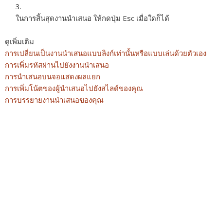
ในการสิ้นสุดงานนำเสนอ ให้กดปุ่ม Esc เมื่อใดก็ได้
ดูเพิ่มเติม
การเปลี่ยนเป็นงานนำเสนอแบบลิงก์เท่านั้นหรือแบบเล่นด้วยตัวเอง
การเพิ่มรหัสผ่านไปยังงานนำเสนอ
การนำเสนอบนจอแสดงผลแยก
การเพิ่มโน้ตของผู้นำเสนอไปยังสไลด์ของคุณ
การบรรยายงานนำเสนอของคุณ